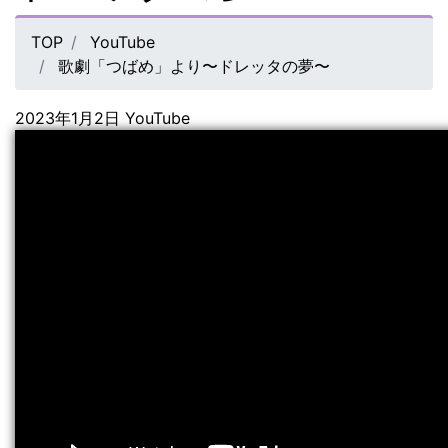
TOP
YouTube
歌劇「つばめ」より〜ドレッタの夢〜
2023年1月2日
YouTube