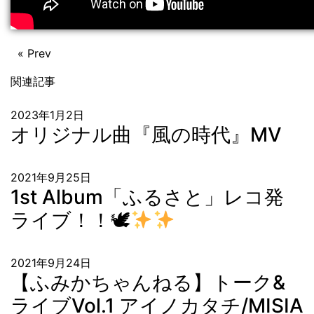
« Prev
関連記事
2023年1月2日
オリジナル曲『風の時代』MV
2021年9月25日
1st Album「ふるさと」レコ発
ライブ！！🕊
2021年9月24日
【ふみかちゃんねる】トーク&
ライブVol.1 アイノカタチ/MISIA