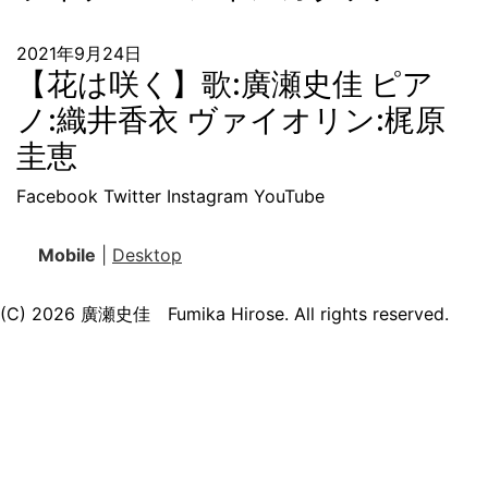
2021年9月24日
【花は咲く】歌:廣瀬史佳 ピア
ノ:織井香衣 ヴァイオリン:梶原
圭恵
Facebook
Twitter
Instagram
YouTube
Mobile
|
Desktop
(C) 2026
廣瀬史佳 Fumika Hirose
. All rights reserved.