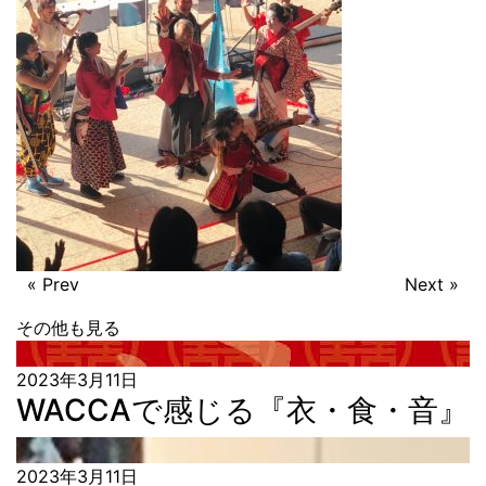
« Prev
Next »
その他も見る
2023年3月11日
WACCAで感じる『衣・食・音』
2023年3月11日