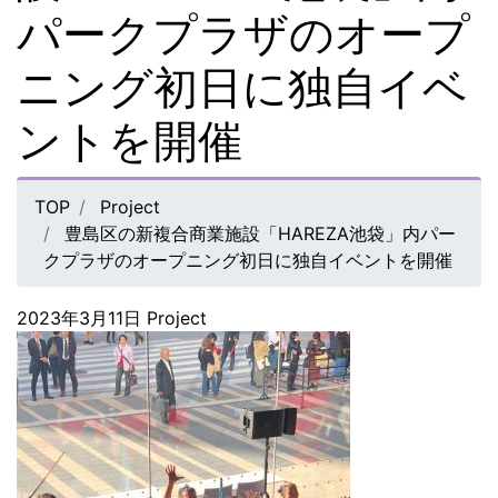
パークプラザのオープ
ニング初日に独自イベ
ントを開催
TOP
Project
豊島区の新複合商業施設「HAREZA池袋」内パー
クプラザのオープニング初日に独自イベントを開催
2023年3月11日
Project