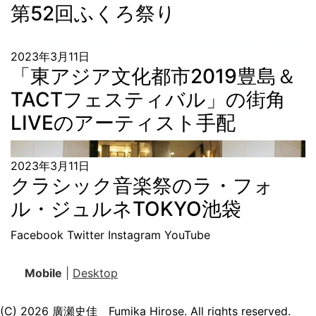
第52回ふくろ祭り
2023年3月11日
「東アジア文化都市2019豊島＆
TACTフェスティバル」の街角
LIVEのアーティスト手配
2023年3月11日
クラシック音楽祭のラ・フォ
ル・ジュルネTOKYO池袋
Facebook
Twitter
Instagram
YouTube
Mobile
|
Desktop
(C) 2026
廣瀬史佳 Fumika Hirose
. All rights reserved.