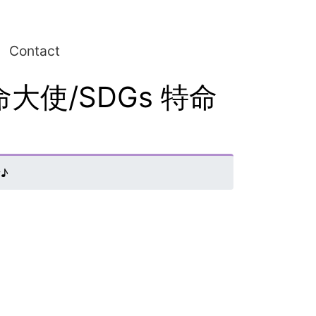
Contact
大使/SDGs 特命
♪