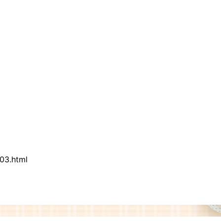
03.html