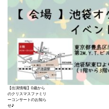
【出演情報】0歳から
のクリスマスファミリ
ーコンサートのお知ら
せ♪