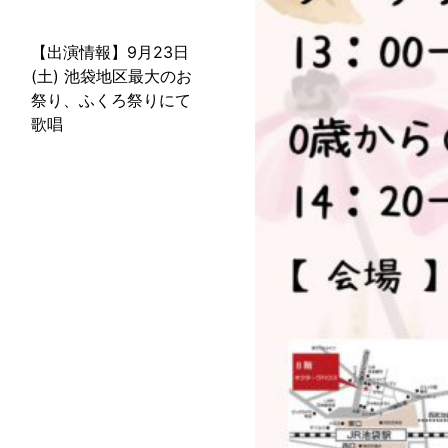
【出演情報】9月23日
(土) 池袋地区最大のお
祭り、ふくろ祭りにて
歌唱