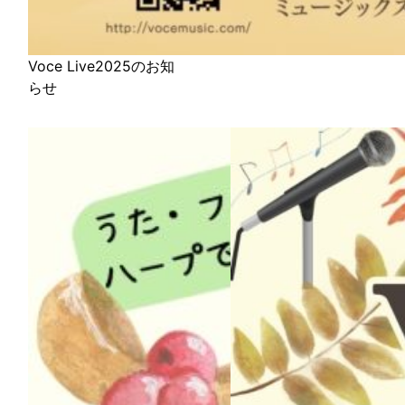
Voce Live2025のお知
らせ