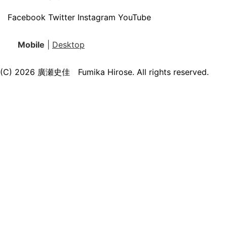
Facebook
Twitter
Instagram
YouTube
Mobile
|
Desktop
(C) 2026
廣瀬史佳 Fumika Hirose
. All rights reserved.