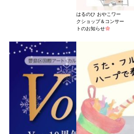
はるのひ おやこワー
クショップ＆コンサー
トのお知らせ