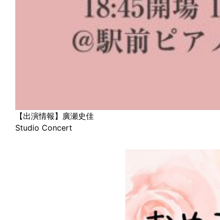
【出演情報】廣瀬史佳
Studio Concert