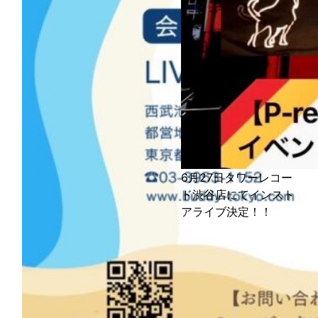
6月27日タワーレコー
ド渋谷店にてインスト
アライブ決定！！