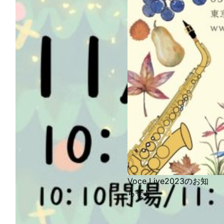
Voce Live2023のお知
らせ♪